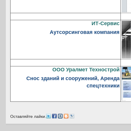
ИТ-Сервис
Аутсорсинговая компания
ООО Уралмет Технострой
Снос зданий и сооружений, Аренда
спецтехники
Оставляйте лайки.