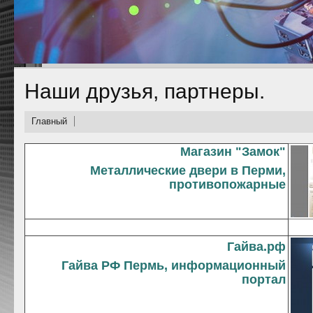
Наши друзья, партнеры.
Главный
Магазин "Замок"
Металлические двери в Перми,
противопожарные
Гайва.рф
Гайва РФ Пермь, информационный
портал