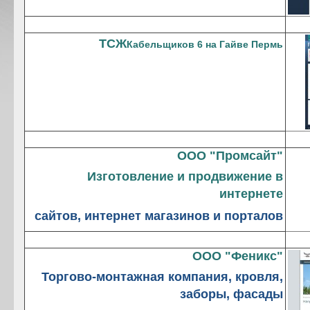
ТСЖ
Кабельщиков 6 на Гайве Пермь
OOO "Промсайт"
Изготовление и продвижение в
интернете
сайтов, интернет магазинов и порталов
ООО "Феникс"
Торгово-монтажная компания, кровля,
заборы, фасады