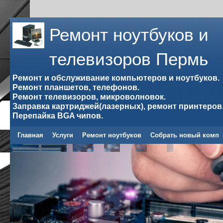
Ремонт ноутбуков и
телевизоров Пермь
Ремонт и обслуживание компьютеров и ноутбуков.
Ремонт планшетов, телефонов.
Ремонт телевизоров, микроволновок.
Заправка картриджей(лазерных), ремонт принтеров
Перепайка BGA чипов.
Главная
Услуги
Ремонт ноутбуков
Собрать новый комп