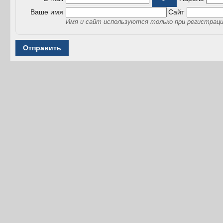
Ваше имя
Сайт
Имя и сайт используются только при регистрац
Отправить