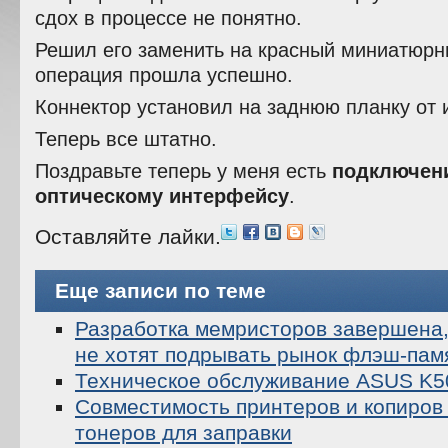
сдох в процессе не понятно.
Решил его заменить на красный миниатюрн
операция прошла успешно.
Коннектор установил на заднюю планку от
Теперь все штатно.
Поздравьте теперь у меня есть
подключен
оптическому интерфейсу
.
Оставляйте лайки.
Еще записи по теме
Разработка мемристоров завершена,
не хотят подрывать рынок флэш-пам
Техническое обслуживание ASUS K
Совместимость принтеров и копиров
тонеров для заправки